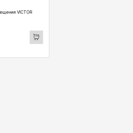
вещения VICTOR