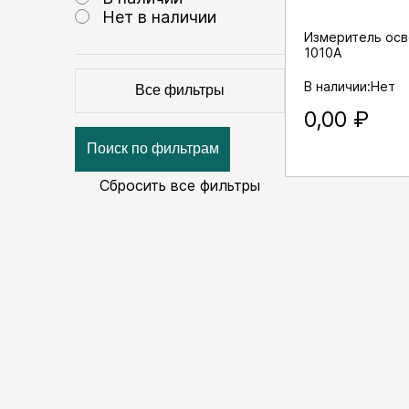
Нет в наличии
Измеритель ос
1010А
В наличии:
Нет
Все фильтры
0,00
₽
Поиск по фильтрам
Сбросить все фильтры