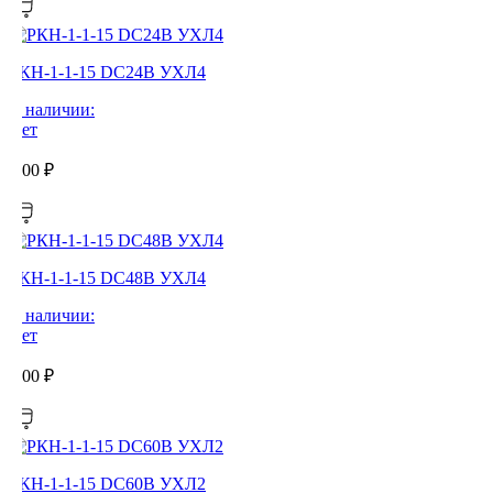
РКН-1-1-15 DC24В УХЛ4
В наличии:
Нет
0,00
₽
РКН-1-1-15 DC48В УХЛ4
В наличии:
Нет
0,00
₽
РКН-1-1-15 DC60В УХЛ2