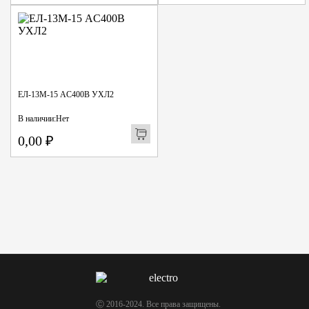
ЕЛ-13М-15 AC400В УХЛ2
В наличии:
Нет
0,00
₽
Ⓒ 2016-2024. Все права защищены.