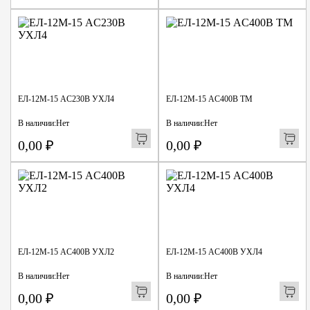
ЕЛ-12М-15 AC230В УХЛ4
ЕЛ-12М-15 AC400В ТМ
В наличии:
Нет
В наличии:
Нет
0,00
₽
0,00
₽
ЕЛ-12М-15 AC400В УХЛ2
ЕЛ-12М-15 AC400В УХЛ4
В наличии:
Нет
В наличии:
Нет
0,00
₽
0,00
₽