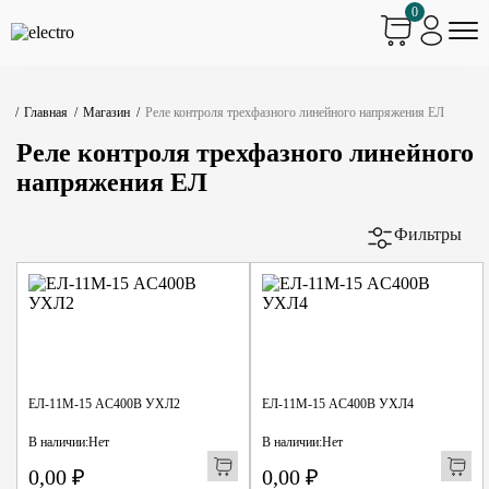
0
Главная
Магазин
Реле контроля трехфазного линейного напряжения ЕЛ
Реле контроля трехфазного линейного
напряжения ЕЛ
Фильтры
ЕЛ-11М-15 AC400В УХЛ2
ЕЛ-11М-15 AC400В УХЛ4
В наличии:
Нет
В наличии:
Нет
0,00
₽
0,00
₽