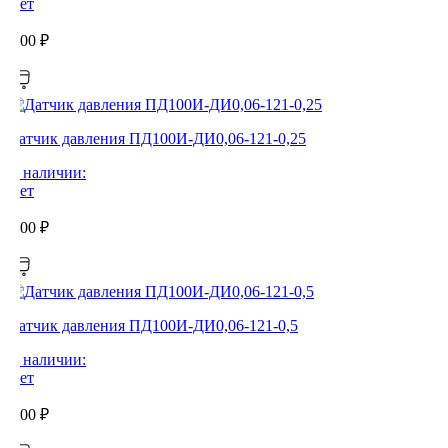
Нет
0,00
₽
Датчик давления ПД100И-ДИ0,06-121-0,25
В наличии:
Нет
0,00
₽
Датчик давления ПД100И-ДИ0,06-121-0,5
В наличии:
Нет
0,00
₽