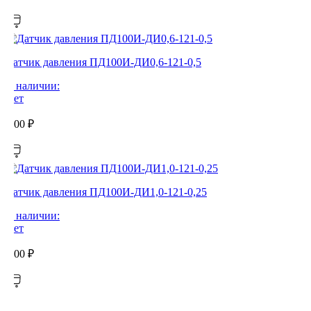
Датчик давления ПД100И-ДИ0,6-121-0,5
В наличии:
Нет
0,00
₽
Датчик давления ПД100И-ДИ1,0-121-0,25
В наличии:
Нет
0,00
₽