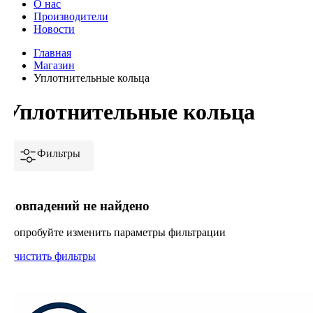
О нас
Производители
Новости
Главная
Магазин
Уплотнительные кольца
Уплотнительные кольца
Фильтры
Совпадений не найдено
Попробуйте изменить параметры фильтрации
Очистить фильтры