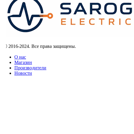
Ⓒ 2016-2024. Все права защищены.
О нас
Магазин
Производители
Новости