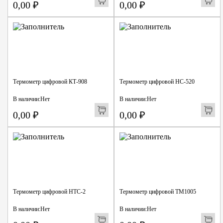
0,00
₽
0,00
₽
Термометр цифровой КТ-908
Термометр цифровой НС-520
В наличии:
Нет
В наличии:
Нет
0,00
₽
0,00
₽
Термометр цифровой НТС-2
Термометр цифровой ТМ1005
В наличии:
Нет
В наличии:
Нет