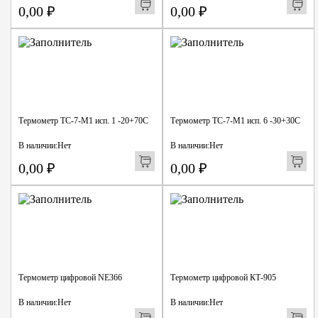
0,00
₽
0,00
₽
Термометр ТС-7-М1 исп. 1 -20+70С
Термометр ТС-7-М1 исп. 6 -30+30С
В наличии:
Нет
В наличии:
Нет
0,00
₽
0,00
₽
Термометр цифровой NE366
Термометр цифровой КТ-905
В наличии:
Нет
В наличии:
Нет