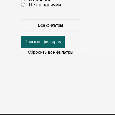
Нет в наличии
Все фильтры
Поиск по фильтрам
Сбросить все фильтры