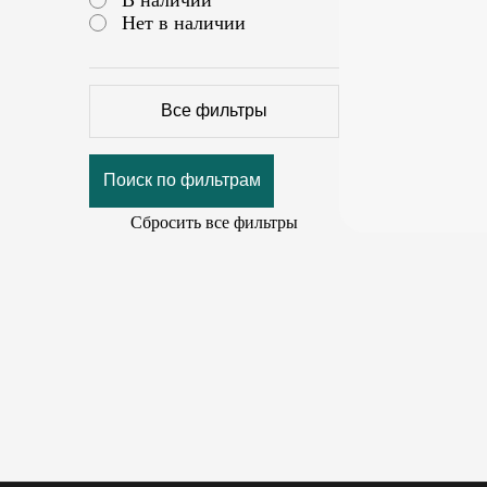
Нет в наличии
Все фильтры
Поиск по фильтрам
Сбросить все фильтры