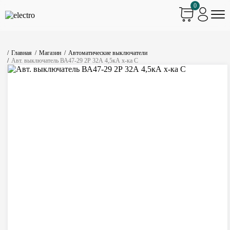
0
Главная
Магазин
Автоматические выключатели
Авт. выключатель ВА47-29 2Р 32А 4,5кА х-ка С