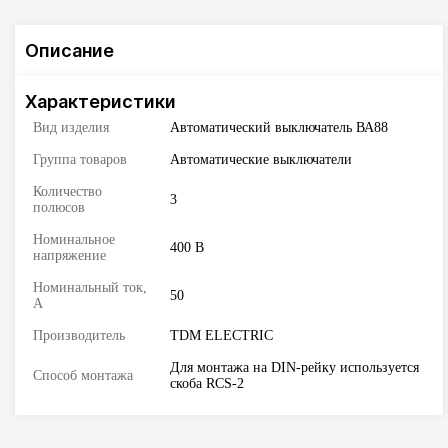
Описание
Характеристики
Вид изделия
Автоматический выключатель ВА88
Группа товаров
Автоматические выключатели
Количество
3
полюсов
Номинальное
400 В
напряжение
Номинальный ток,
50
А
Производитель
TDM ELECTRIC
Для монтажа на DIN-рейку используется
Способ монтажа
скоба RCS-2