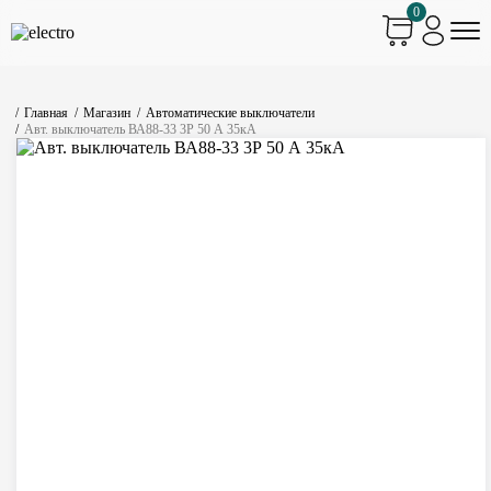
0
Главная
Магазин
Автоматические выключатели
Авт. выключатель ВА88-33 3Р 50 А 35кА