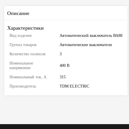
Описание
Характеристики
Вид изделия
Автоматический выключатель ВА88
Группа товаров
Автоматические выключатели
Количество полюсов
3
Номинальное
400 В
напряжение
Номинальный ток, А
315
Производитель
TDM ELECTRIC