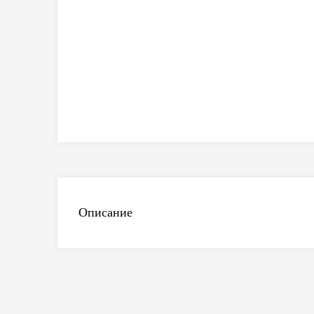
Описание