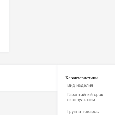
Характеристики
Вид изделия
Гарантийный срок
эксплуатации
Группа товаров