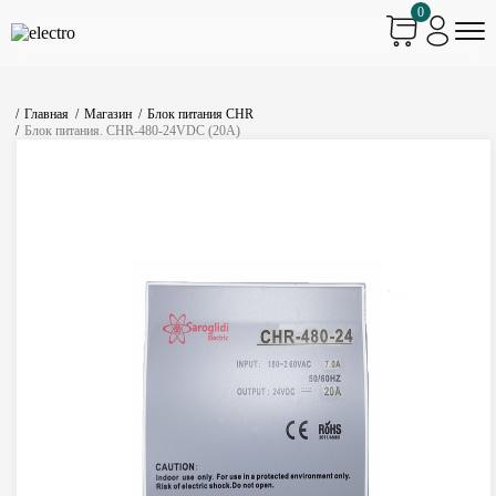
0
Главная
Магазин
Блок питания CHR
Блок питания. CHR-480-24VDC (20A)