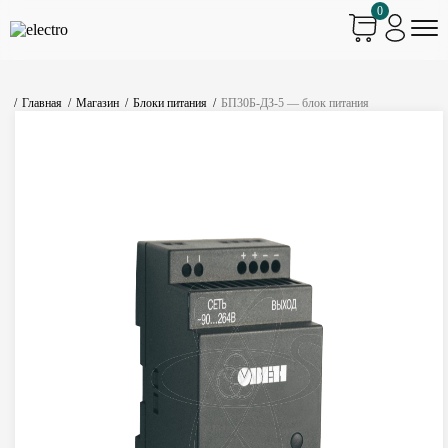
0
Главная
Магазин
Блоки питания
БП30Б-ДЗ-5 — блок питания