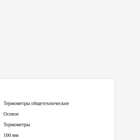
Термометры общетехнические
Осевое
Термометры
100 мм