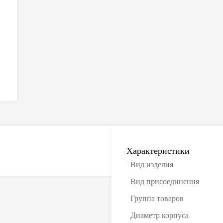
Характеристики
Вид изделия
Вид присоединения
Группа товаров
Диаметр корпуса