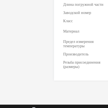
Длина погружной части
Заводской номер
Класс
Материал
Предел измерения
температуры
Производитель
Резьба присоединения
(размеры)