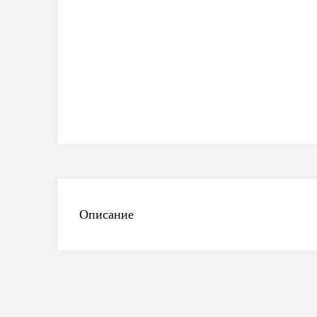
Описание