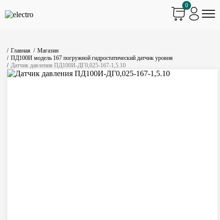
0
Главная
Магазин
ПД100И модель 167 погружной гидростатический датчик уровня
Датчик давления ПД100И-ДГ0,025-167-1,5.10