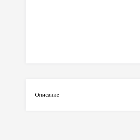
Описание