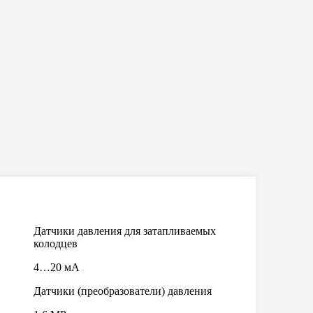
Датчики давления для затапливаемых
колодцев
4…20 мА
Датчики (преобразователи) давления