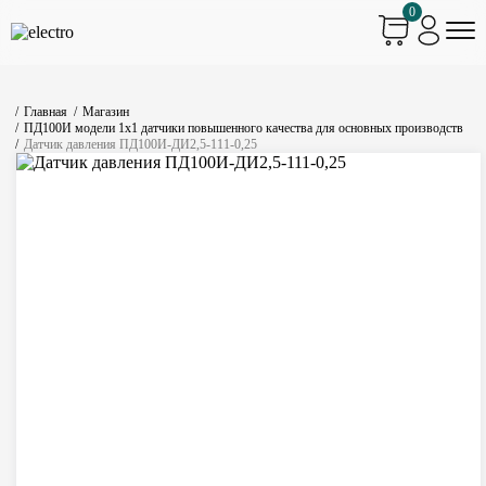
0
Главная
Магазин
ПД100И модели 1х1 датчики повышенного качества для основных производств
Датчик давления ПД100И-ДИ2,5-111-0,25