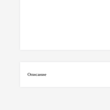
Описание