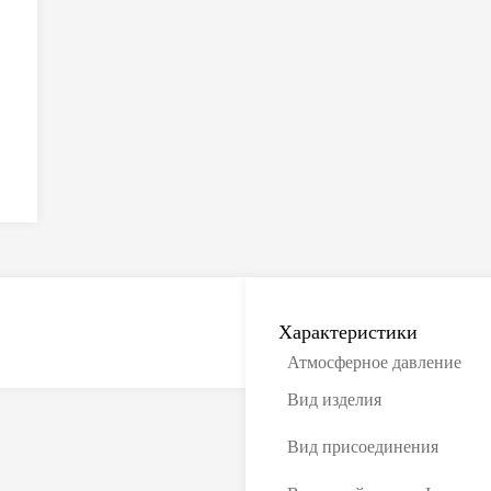
Характеристики
Атмосферное давление
Вид изделия
Вид присоединения