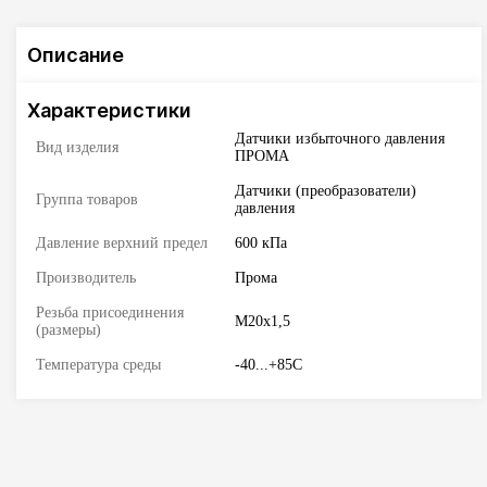
Описание
Характеристики
Датчики избыточного давления
Вид изделия
ПРОМА
Датчики (преобразователи)
Группа товаров
давления
Давление верхний предел
600 кПа
Производитель
Прома
Резьба присоединения
М20х1,5
(размеры)
Температура среды
-40...+85C