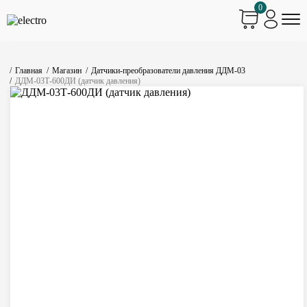
0
Главная
Магазин
Датчики-преобразователи давления ДДМ-03
ДДМ-03Т-600ДИ (датчик давления)