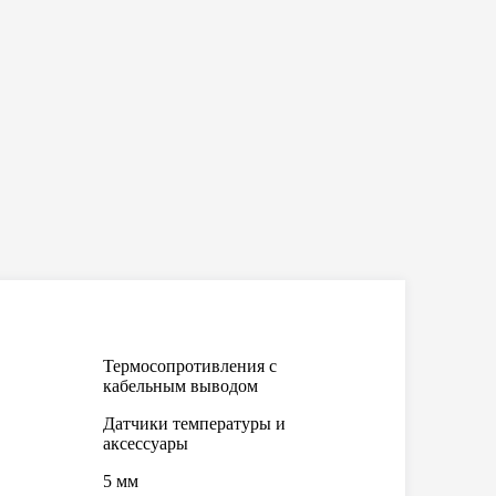
Термосопротивления с
кабельным выводом
Датчики температуры и
аксессуары
5 мм