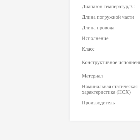
Диапазон температур,°С
Длина погружной части
Длина провода
Исполнение
Класс
Конструктивное исполнен
Материал
Номинальная статическая
характеристика (НСХ)
Производитель