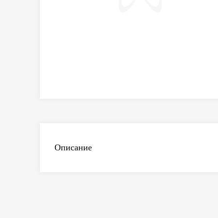
Описание