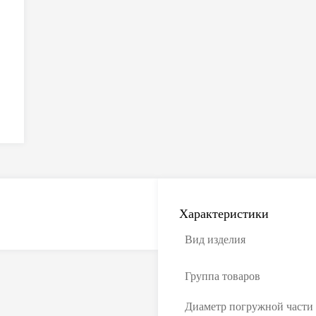
Характеристики
Вид изделия
Группа товаров
Диаметр погружной части