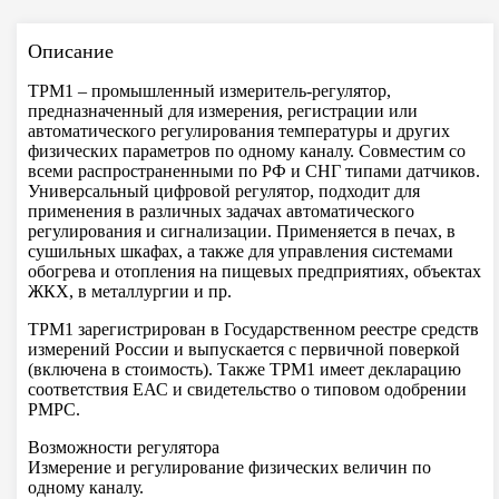
Описание
ТРМ1 – промышленный измеритель-регулятор,
предназначенный для измерения, регистрации или
автоматического регулирования температуры и других
физических параметров по одному каналу. Совместим со
всеми распространенными по РФ и СНГ типами датчиков.
Универсальный цифровой регулятор, подходит для
применения в различных задачах автоматического
регулирования и сигнализации. Применяется в печах, в
сушильных шкафах, а также для управления системами
обогрева и отопления на пищевых предприятиях, объектах
ЖКХ, в металлургии и пр.
ТРМ1 зарегистрирован в Государственном реестре средств
измерений России и выпускается с первичной поверкой
(включена в стоимость). Также ТРМ1 имеет декларацию
соответствия ЕАС и свидетельство о типовом одобрении
РМРС.
Возможности регулятора
Измерение и регулирование физических величин по
одному каналу.