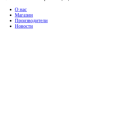
О нас
Магазин
Производители
Новости