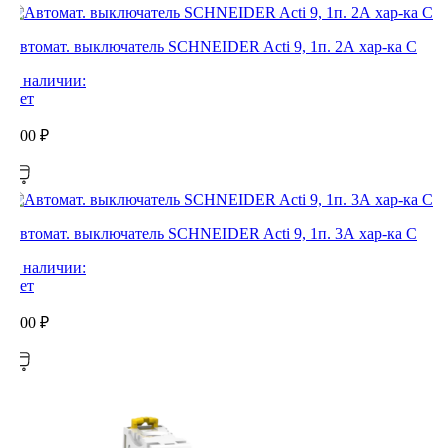
Автомат. выключатель SCHNEIDER Acti 9, 1п. 2А хар-ка С
В наличии:
Нет
0,00
₽
Автомат. выключатель SCHNEIDER Acti 9, 1п. 3А хар-ка С
В наличии:
Нет
0,00
₽