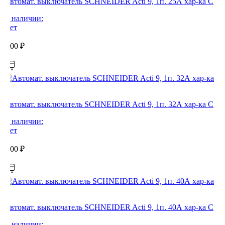
Автомат. выключатель SCHNEIDER Acti 9, 1п. 25А хар-ка С
В наличии:
Нет
0,00
₽
Автомат. выключатель SCHNEIDER Acti 9, 1п. 32А хар-ка С
В наличии:
Нет
0,00
₽
Автомат. выключатель SCHNEIDER Acti 9, 1п. 40А хар-ка С
В наличии: