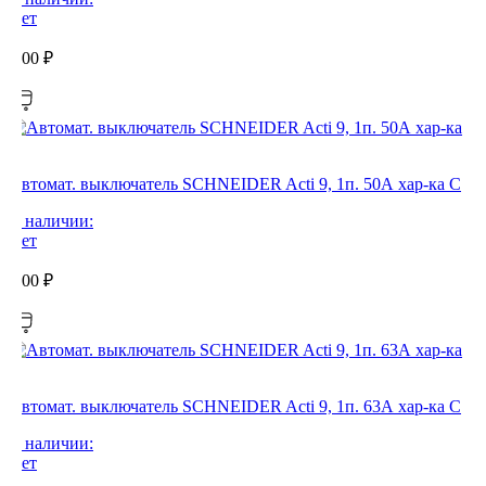
Нет
0,00
₽
Автомат. выключатель SCHNEIDER Acti 9, 1п. 50А хар-ка С
В наличии:
Нет
0,00
₽
Автомат. выключатель SCHNEIDER Acti 9, 1п. 63А хар-ка С
В наличии:
Нет