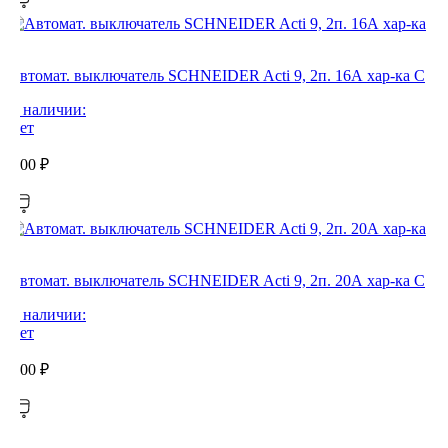
Автомат. выключатель SCHNEIDER Acti 9, 2п. 16А хар-ка С
В наличии:
Нет
0,00
₽
Автомат. выключатель SCHNEIDER Acti 9, 2п. 20А хар-ка С
В наличии:
Нет
0,00
₽