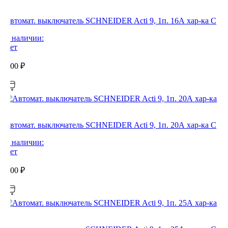
Автомат. выключатель SCHNEIDER Acti 9, 1п. 16А хар-ка С
В наличии:
Нет
0,00
₽
Автомат. выключатель SCHNEIDER Acti 9, 1п. 20А хар-ка С
В наличии:
Нет
0,00
₽