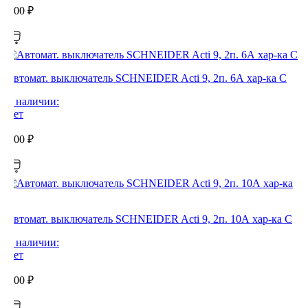
0,00
₽
Автомат. выключатель SCHNEIDER Acti 9, 2п. 6А хар-ка С
В наличии:
Нет
0,00
₽
Автомат. выключатель SCHNEIDER Acti 9, 2п. 10А хар-ка С
В наличии:
Нет
0,00
₽