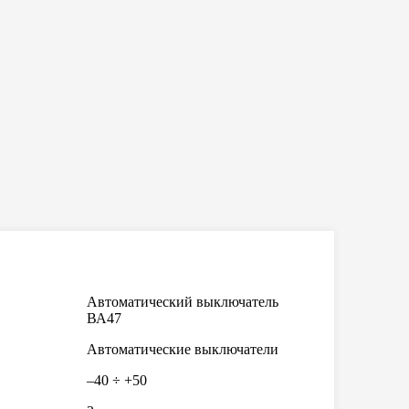
Автоматический выключатель
ВА47
Автоматические выключатели
–40 ÷ +50