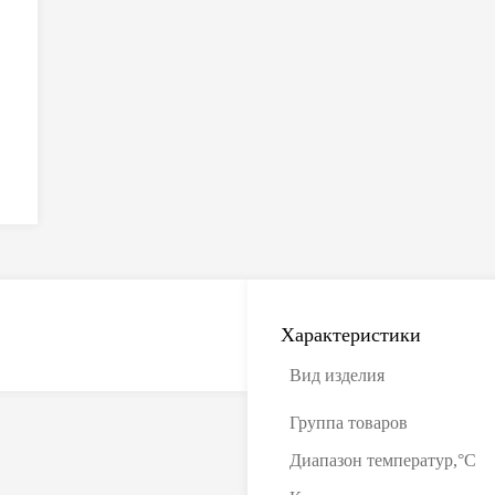
Характеристики
Вид изделия
Группа товаров
Диапазон температур,°С