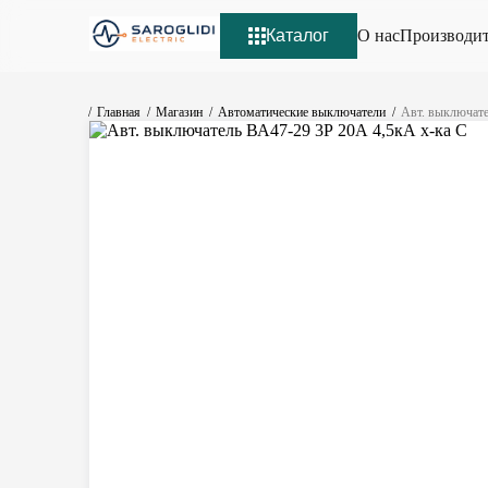
Каталог
О нас
Производи
Главная
Магазин
Автоматические выключатели
Авт. выключате