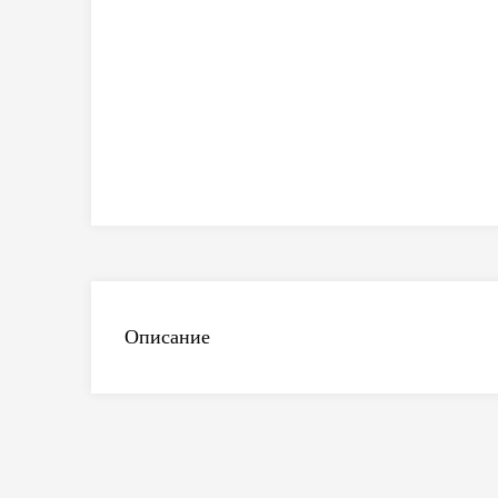
Описание