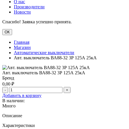
О нас
Производители
Новости
Спасибо! Заявка успешно принята.
ОК
Главная
Магазин
Автоматические выключатели
Авт. выключатель ВА88-32 3Р 125А 25кА
Авт. выключатель ВА88-32 3Р 125А 25кА
Бренд
0,00
₽
-
+
Добавить в корзину
В наличии:
Много
Описание
Характеристики