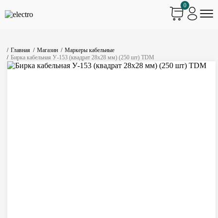
0
Главная
Магазин
Маркеры кабельные
Бирка кабельная У-153 (квадрат 28х28 мм) (250 шт) TDM