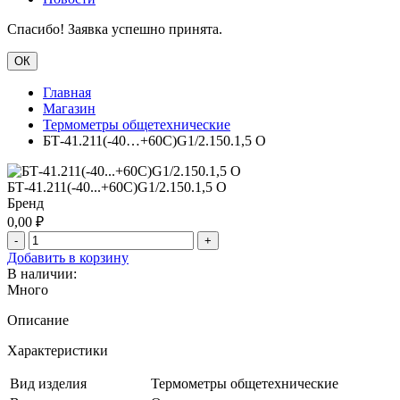
Спасибо! Заявка успешно принята.
ОК
Главная
Магазин
Термометры общетехнические
БТ-41.211(-40…+60C)G1/2.150.1,5 О
БТ-41.211(-40...+60C)G1/2.150.1,5 О
Бренд
0,00
₽
-
+
Добавить в корзину
В наличии:
Много
Описание
Характеристики
Вид изделия
Термометры общетехнические