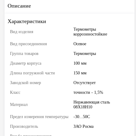
Описание
Характеристики
Термометры
Вид изделия
коррозиностойкие
Вид присоединения
Осевое
Группа товаров
Термометры
Диаметр корпуса
100 мм
Длина погружной части
150 мм
Заводской номер
Отсутствует
Класс
точности - 1,5%
Нержавеющая сталь
Материал
08Х18Н10
Предел измерения температуры
-30...50C
Производитель
ЗАО Росма