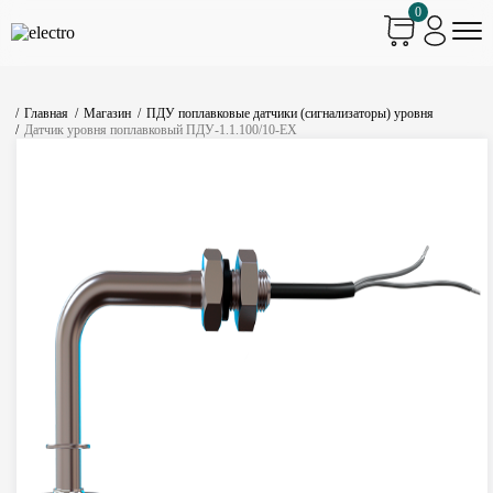
0
Главная
Магазин
ПДУ поплавковые датчики (сигнализаторы) уровня
Датчик уровня поплавковый ПДУ-1.1.100/10-ЕХ