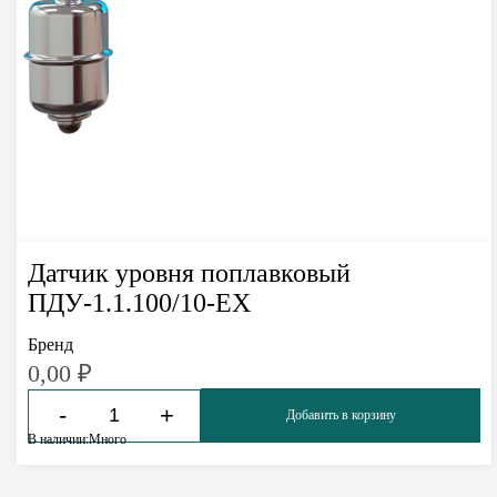
Датчик уровня поплавковый
ПДУ-1.1.100/10-ЕХ
Бренд
0,00
₽
-
+
Добавить в корзину
В наличии:
Много