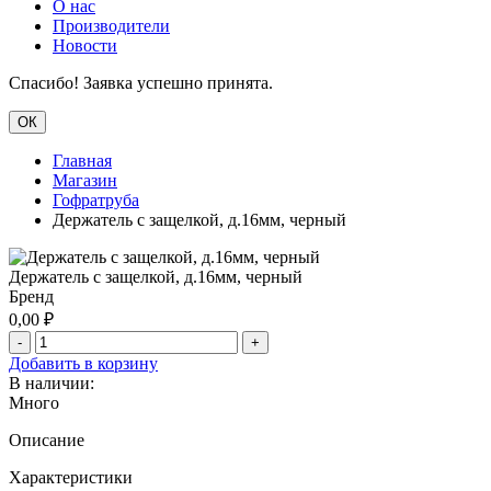
О нас
Производители
Новости
Спасибо! Заявка успешно принята.
ОК
Главная
Магазин
Гофратруба
Держатель с защелкой, д.16мм, черный
Держатель с защелкой, д.16мм, черный
Бренд
0,00
₽
-
+
Добавить в корзину
В наличии:
Много
Описание
Характеристики