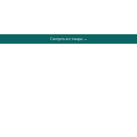
Смотреть все товары →