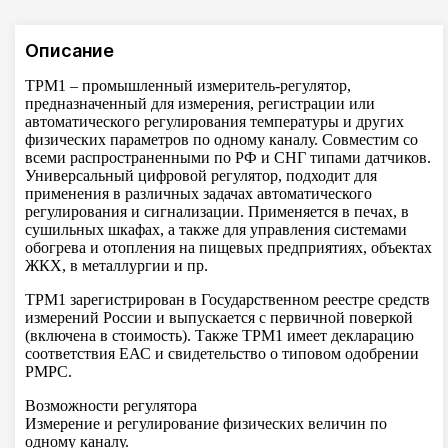
Описание
ТРМ1 – промышленный измеритель-регулятор,
предназначенный для измерения, регистрации или
автоматического регулирования температуры и других
физических параметров по одному каналу. Совместим со
всеми распространенными по РФ и СНГ типами датчиков.
Универсальный цифровой регулятор, подходит для
применения в различных задачах автоматического
регулирования и сигнализации. Применяется в печах, в
сушильных шкафах, а также для управления системами
обогрева и отопления на пищевых предприятиях, объектах
ЖКХ, в металлургии и пр.
ТРМ1 зарегистрирован в Государственном реестре средств
измерений России и выпускается с первичной поверкой
(включена в стоимость). Также ТРМ1 имеет декларацию
соответствия ЕАС и свидетельство о типовом одобрении
РМРС.
Возможности регулятора
Измерение и регулирование физических величин по
одному каналу.