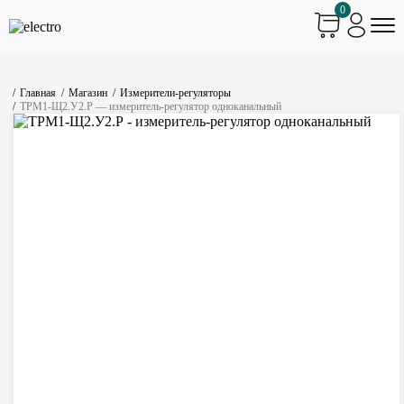
0
Главная
Магазин
Измерители-регуляторы
ТРМ1-Щ2.У2.Р — измеритель-регулятор одноканальный